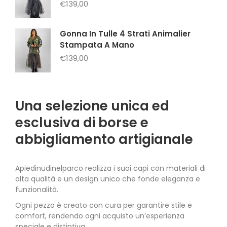
€
139,00
Gonna In Tulle 4 Strati Animalier
Stampata A Mano
€
139,00
Una selezione unica ed
esclusiva di borse e
abbigliamento artigianale
Apiedinudinelparco realizza i suoi capi con materiali di
alta qualità e un design unico che fonde eleganza e
funzionalità.
Ogni pezzo è creato con cura per garantire stile e
comfort, rendendo ogni acquisto un’esperienza
speciale e distintiva.