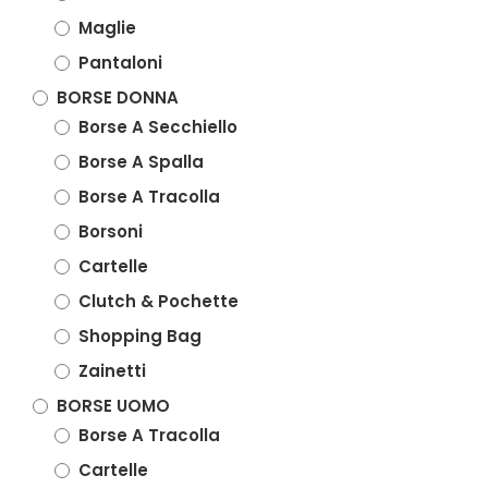
Maglie
Pantaloni
BORSE DONNA
Borse A Secchiello
Borse A Spalla
Borse A Tracolla
Borsoni
Cartelle
Clutch & Pochette
Shopping Bag
Zainetti
BORSE UOMO
Borse A Tracolla
Cartelle