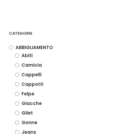
CATEGORIE
ABBIGLIAMENTO
Abiti
Camicia
Cappelli
Cappotti
Felpe
Giacche
Gilet
Gonne
Jeans