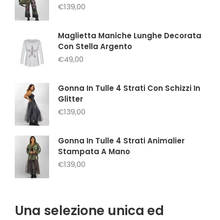
€
139,00
Maglietta Maniche Lunghe Decorata
Con Stella Argento
€
49,00
Gonna In Tulle 4 Strati Con Schizzi In
Glitter
€
139,00
Gonna In Tulle 4 Strati Animalier
Stampata A Mano
€
139,00
Una selezione unica ed