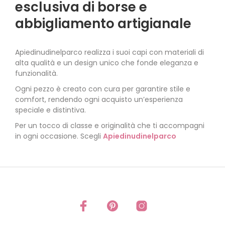
esclusiva di borse e
abbigliamento artigianale
Apiedinudinelparco realizza i suoi capi con materiali di
alta qualità e un design unico che fonde eleganza e
funzionalità.
Ogni pezzo è creato con cura per garantire stile e
comfort, rendendo ogni acquisto un’esperienza
speciale e distintiva.
Per un tocco di classe e originalità che ti accompagni
in ogni occasione. Scegli
Apiedinudinelparco